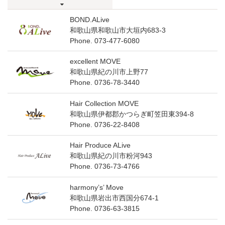
BOND.ALive
和歌山県和歌山市大垣内683-3
Phone.
073-477-6080
excellent MOVE
和歌山県紀の川市上野77
Phone.
0736-78-3440
Hair Collection MOVE
和歌山県伊都郡かつらぎ町笠田東394-8
Phone.
0736-22-8408
Hair Produce ALive
和歌山県紀の川市粉河943
Phone.
0736-73-4766
harmony’s’ Move
和歌山県岩出市西国分674-1
Phone.
0736-63-3815