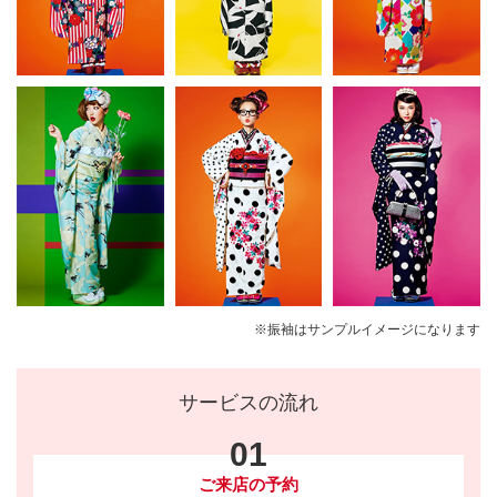
※振袖はサンプルイメージになります
サービスの流れ
01
ご来店の予約