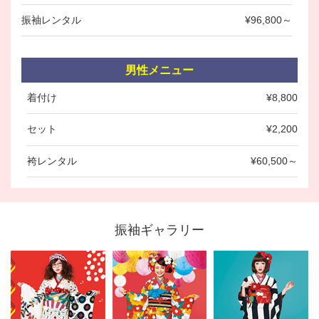
振袖レンタル
¥96,800～
男性メニュー
着付け
¥8,800
セット
¥2,200
袴レンタル
¥60,500～
振袖ギャラリー