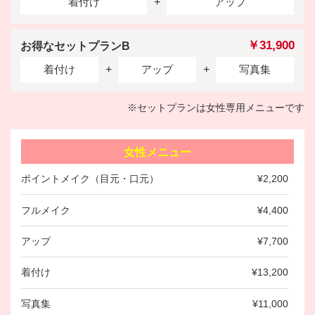
着付け
+
アップ
￥31,900
お得なセットプランB
着付け
+
アップ
+
写真集
※セットプランは女性専用メニューです
女性メニュー
ポイントメイク（目元・口元）
¥2,200
フルメイク
¥4,400
アップ
¥7,700
着付け
¥13,200
写真集
¥11,000