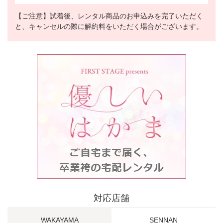
【ご注意】試着後、レンタル商品のお申込みを完了いただく
と、キャンセルの際に解約料をいただく場合がございます。
対応店舗
WAKAYAMA
SENNAN