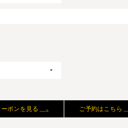
クーポンを見る
ご予約はこちら