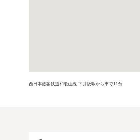
西日本旅客鉄道和歌山線 下井阪駅から車で11分