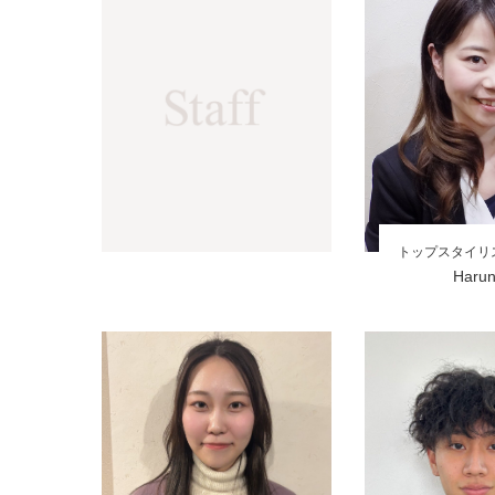
トップスタイリ
Haru