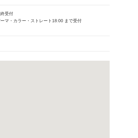
※最終受付
パーマ・カラー・ストレート18:00 まで受付