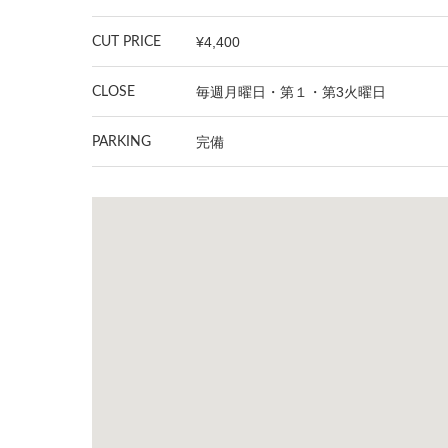
¥4,400
CUT PRICE
毎週月曜日・第１・第3火曜日
CLOSE
完備
PARKING