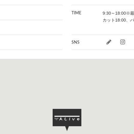
9:30～18:00
TIME
カット18:00、
SNS