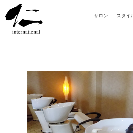
サロン
スタイ