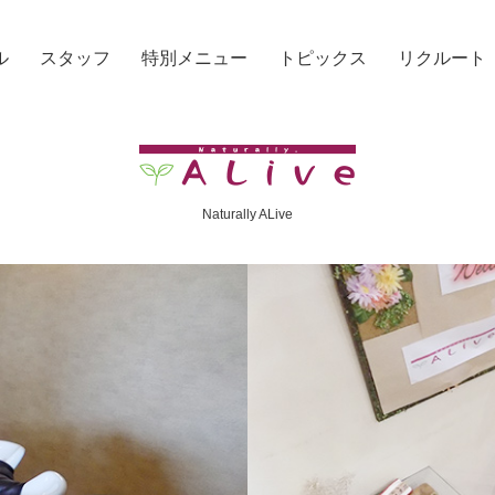
ル
スタッフ
特別メニュー
トピックス
リクルート
Naturally ALive