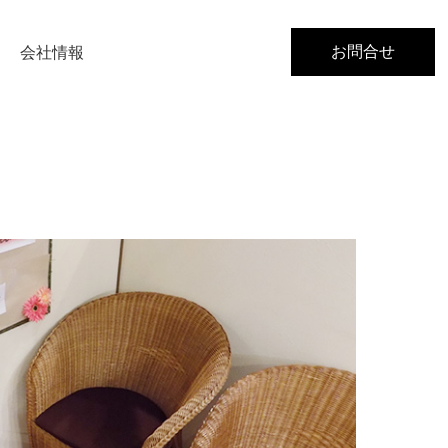
お問合せ
会社情報