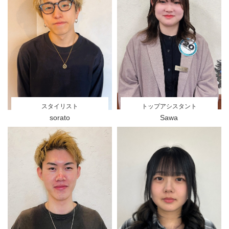
トップアシスタント
スタイリスト
Sawa
sorato