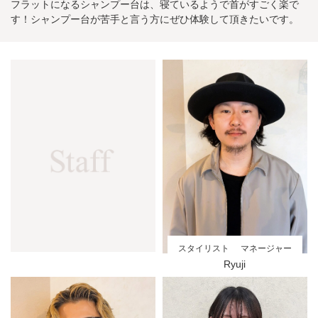
フラットになるシャンプー台は、寝ているようで首がすごく楽で
す！シャンプー台が苦手と言う方にぜひ体験して頂きたいです。
スタイリスト
マネージャー
Ryuji