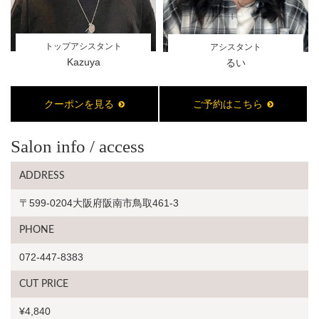
トップアシスタント
アシスタント
Kazuya
るい
クーポンを見る
ご予約はこちら
Salon info / access
ADDRESS
〒599-0204大阪府阪南市鳥取461-3
PHONE
072-447-8383
CUT PRICE
¥4,840