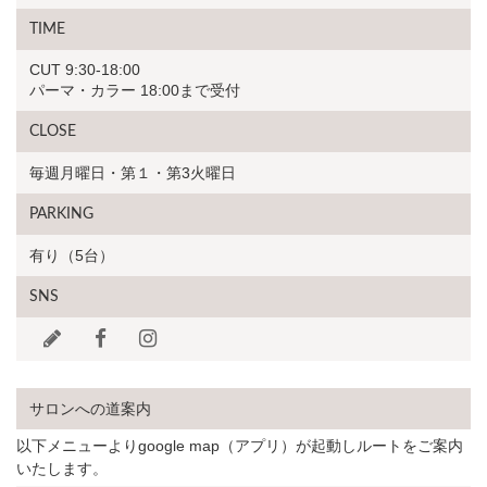
TIME
CUT 9:30-18:00
パーマ・カラー 18:00まで受付
CLOSE
毎週月曜日・第１・第3火曜日
PARKING
有り（5台）
SNS
サロンへの道案内
以下メニューよりgoogle map（アプリ）が起動しルートをご案内
いたします。