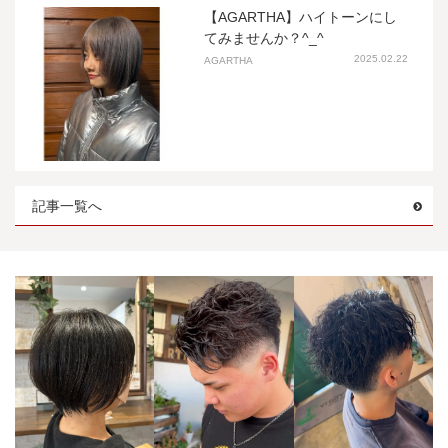
【AGARTHA】ハイトーンにし
てみませんか？^_^
2025.02.22
AGARTHA
記事一覧へ