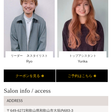
トップアシスタント
リーダー
Jr.スタイリスト
Yurika
Ryo
クーポンを見る
ご予約はこちら
Salon info / access
ADDRESS
〒649-6272和歌山県和歌山市大垣内683-3