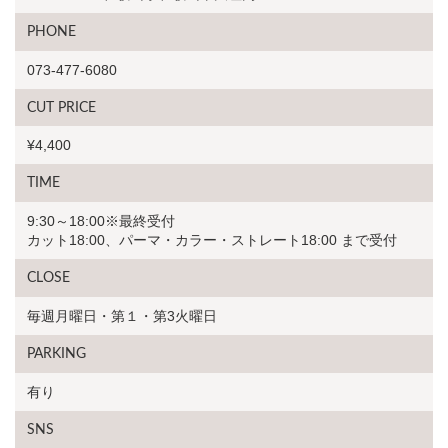
PHONE
073-477-6080
CUT PRICE
¥4,400
TIME
9:30～18:00※最終受付
カット18:00、パーマ・カラー・ストレート18:00 まで受付
CLOSE
毎週月曜日・第１・第3火曜日
PARKING
有り
SNS