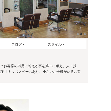
ブログ
スタイル
ませんか？お客様の満足に答える事を第一に考え、人・技
提案！キッズスペースあり。小さいお子様がいるお客