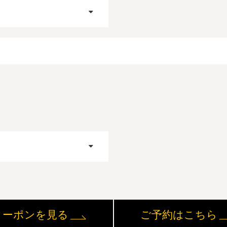
クーポンを見る
ご予約はこちら