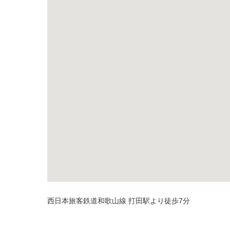
西日本旅客鉄道和歌山線 打田駅より徒歩7分