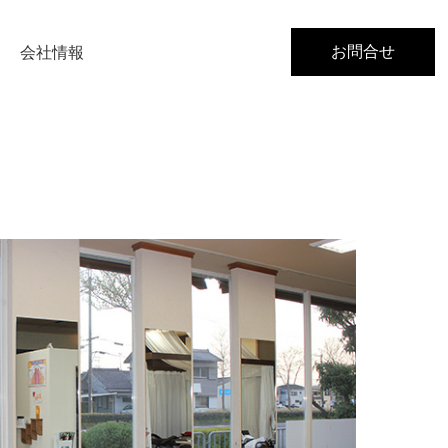
お問合せ
会社情報