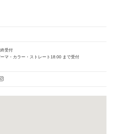
※最終受付
パーマ・カラー・ストレート18:00 まで受付