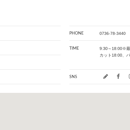
0736-78-3440
PHONE
9:30～18:00
TIME
カット18:00、
SNS