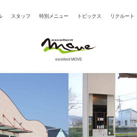
ル
スタッフ
特別メニュー
トピックス
リクルート
excellent MOVE