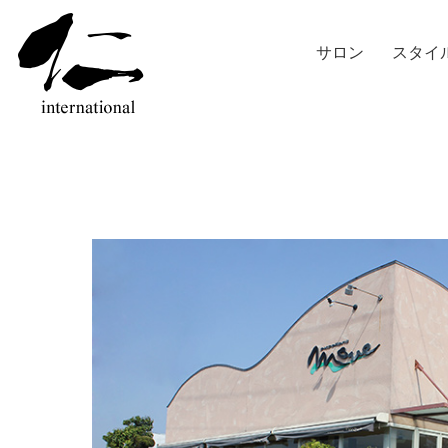
サロン
スタイ