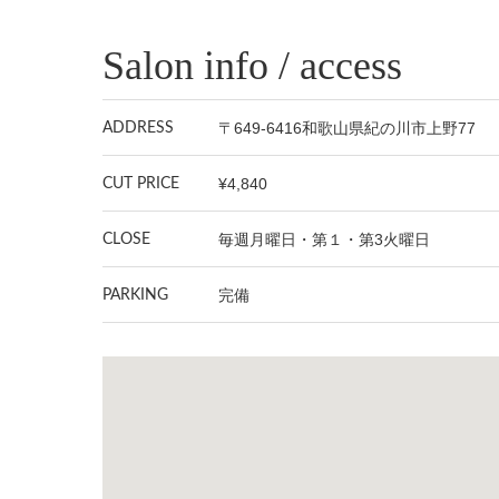
Salon info / access
〒649-6416和歌山県紀の川市上野77
ADDRESS
¥4,840
CUT PRICE
毎週月曜日・第１・第3火曜日
CLOSE
完備
PARKING